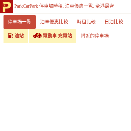
ParkCarPark 停車場時租, 泊車優惠一覧. 全港最齊
停車場一覧
泊車優惠比較
時租比較
日泊比較
油站
電動車 充電站
附近的停車場