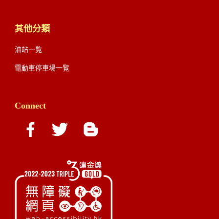
其他分類
油站一覧
電動車停車場一覧
Connect