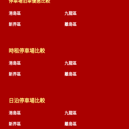
停車場泊車優惠比較
港島區
九龍區
新界區
離島區
時租停車場比較
港島區
九龍區
新界區
離島區
日泊停車場比較
港島區
九龍區
新界區
離島區