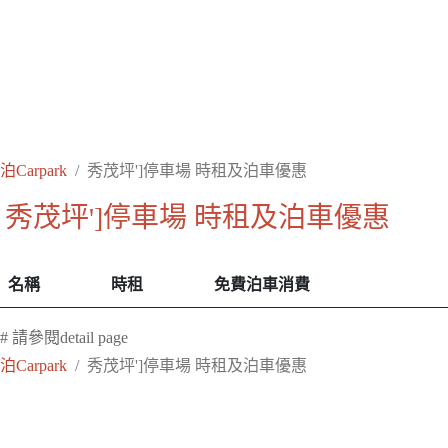
泊Carpark
秀茂坪']停車場 時租及泊車優惠
秀茂坪']停車場 時租及泊車優惠
名稱
時租
免費泊車消費
# 請參閱detail page
泊Carpark
秀茂坪']停車場 時租及泊車優惠