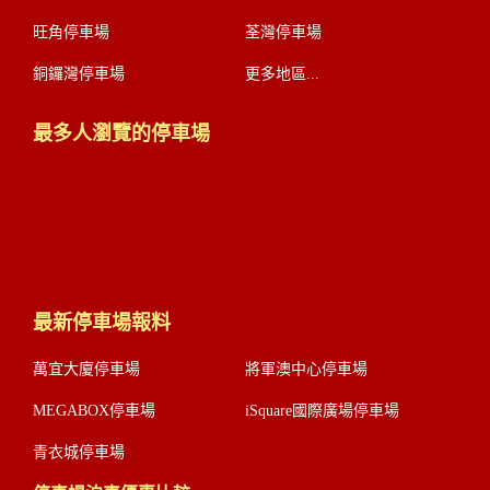
旺角停車場
荃灣停車場
銅鑼灣停車場
更多地區...
最多人瀏覽的停車場
最新停車場報料
萬宜大廈停車場
將軍澳中心停車場
MEGABOX停車場
iSquare國際廣場停車場
青衣城停車場