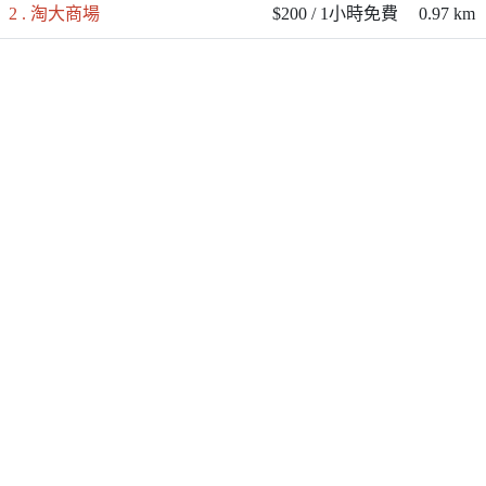
2 . 淘大商場
$200 / 1小時免費
0.97 km