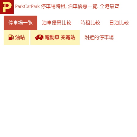
ParkCarPark 停車場時租, 泊車優惠一覧. 全港最齊
停車場一覧
泊車優惠比較
時租比較
日泊比較
油站
電動車 充電站
附近的停車場