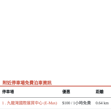
附近停車場免費泊車資訊
停車場
優惠
距離
1 . 九龍灣國際展貿中心 (E-Max)
$100 / 1小時免費
0.64 km