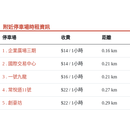
附近停車場時租資訊
停車場
收費
距離
1 . 企業廣場三期
$14 / 1小時
0.16 km
2 . 國際交易中心
$14 / 1小時
0.21 km
3 . 一號九龍
$16 / 1小時
0.21 km
4 . 常悅道11號
$22 / 1小時
0.27 km
5 . 創豪坊
$22 / 1小時
0.29 km