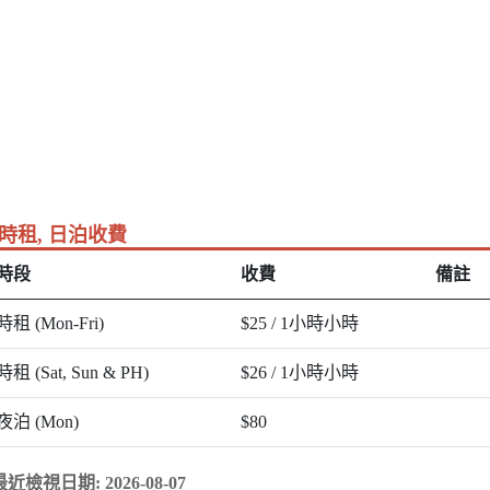
時租, 日泊收費
時段
收費
備註
時租 (Mon-Fri)
$25 / 1小時小時
時租 (Sat, Sun & PH)
$26 / 1小時小時
夜泊 (Mon)
$80
最近檢視日期: 2026-08-07