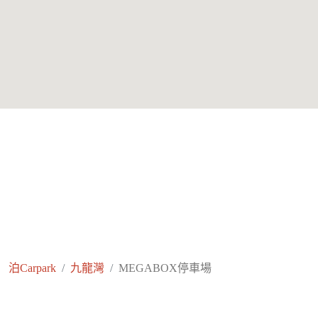
泊Carpark
九龍灣
MEGABOX停車場