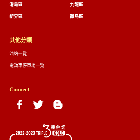
港島區
九龍區
新界區
離島區
其他分類
油站一覧
電動車停車場一覧
Connect