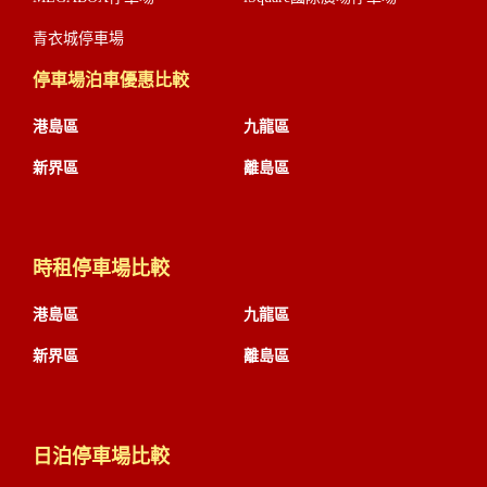
青衣城停車場
停車場泊車優惠比較
港島區
九龍區
新界區
離島區
時租停車場比較
港島區
九龍區
新界區
離島區
日泊停車場比較