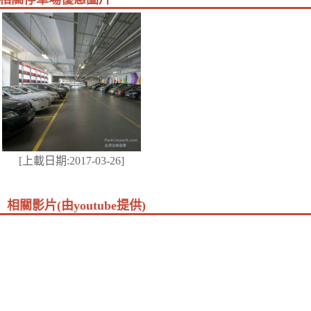
[上載日期:2017-03-26]
相關影片(由youtube提供)