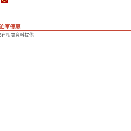
泊車優惠
未有相關資料提供