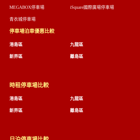
MEGABOX停車場
iSquare國際廣場停車場
青衣城停車場
停車場泊車優惠比較
港島區
九龍區
新界區
離島區
時租停車場比較
港島區
九龍區
新界區
離島區
日泊停車場比較