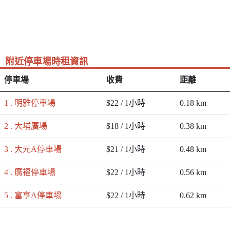
附近停車場時租資訊
停車場
收費
距離
1 . 明雅停車場
$22 / 1小時
0.18 km
2 . 大埔廣場
$18 / 1小時
0.38 km
3 . 大元A停車場
$21 / 1小時
0.48 km
4 . 廣褔停車場
$22 / 1小時
0.56 km
5 . 富亨A停車場
$22 / 1小時
0.62 km