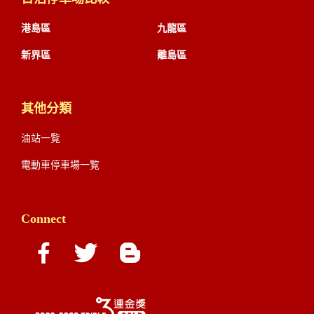
港島區
九龍區
新界區
離島區
其他分類
油站一覧
電動車停車場一覧
Connect