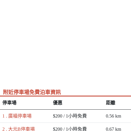
附近停車場免費泊車資訊
停車場
優惠
距離
1 . 廣褔停車場
$200 / 1小時免費
0.56 km
2 . 大元B停車場
$200 / 1小時免費
0.67 km