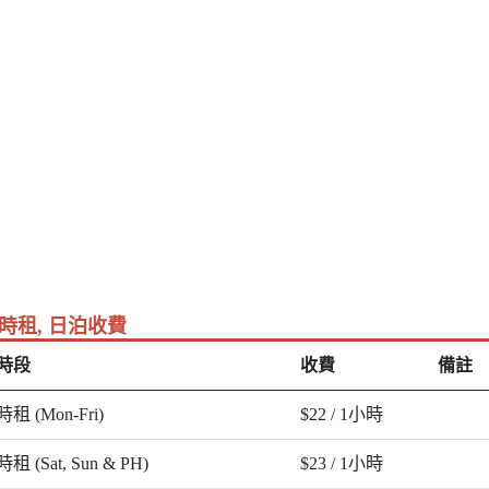
時租, 日泊收費
時段
收費
備註
時租 (Mon-Fri)
$22 / 1小時
時租 (Sat, Sun & PH)
$23 / 1小時