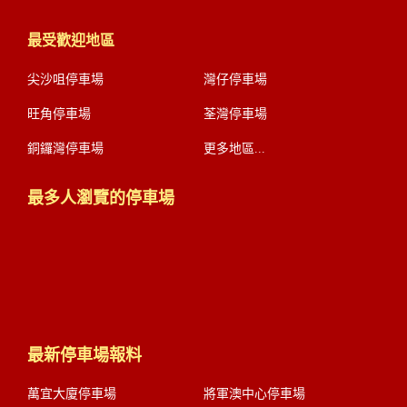
最受歡迎地區
尖沙咀停車場
灣仔停車場
旺角停車場
荃灣停車場
銅鑼灣停車場
更多地區...
最多人瀏覽的停車場
最新停車場報料
萬宜大廈停車場
將軍澳中心停車場