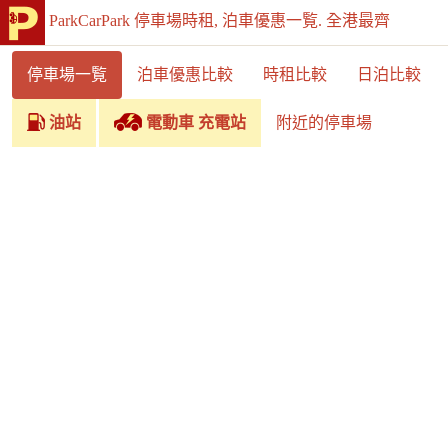
ParkCarPark 停車場時租, 泊車優惠一覧. 全港最齊
停車場一覧
泊車優惠比較
時租比較
日泊比較
油站
電動車 充電站
附近的停車場