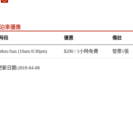
泊車優惠
時段
優惠
備註
Mon-Sun (10am-9:30pm)
$200 / 1小時免費
發票1張
更新日期:2019-04-08