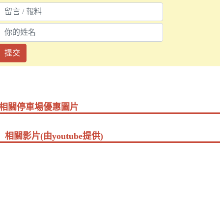
提交
相關停車場優惠圖片
相關影片(由youtube提供)