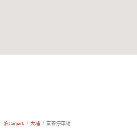
泊Carpark
大埔
富善停車場