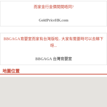
而家金行金價間間唔同?
GoldPriceHK.com
BBGAGA育嬰室而家有台灣版啦.. 大家有需要時可以去睇下
呀...
BBGAGA 台灣育嬰室
地圖位置