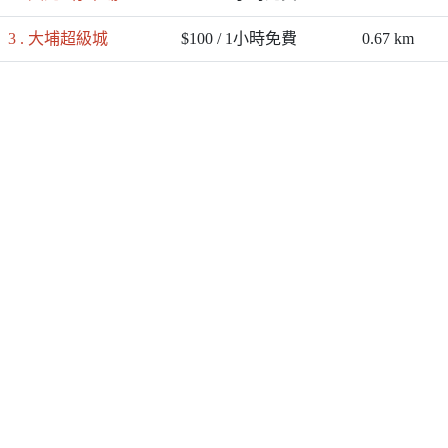
3 . 大埔超級城
$100 / 1小時免費
0.67 km