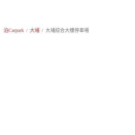
泊Carpark
大埔
大埔綜合大樓停車場