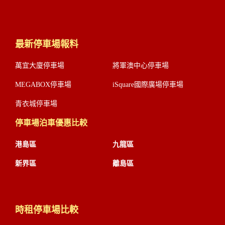
最新停車場報料
萬宜大廈停車場
將軍澳中心停車場
MEGABOX停車場
iSquare國際廣場停車場
青衣城停車場
停車場泊車優惠比較
港島區
九龍區
新界區
離島區
時租停車場比較