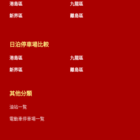
港島區
九龍區
新界區
離島區
日泊停車場比較
港島區
九龍區
新界區
離島區
其他分類
油站一覧
電動車停車場一覧