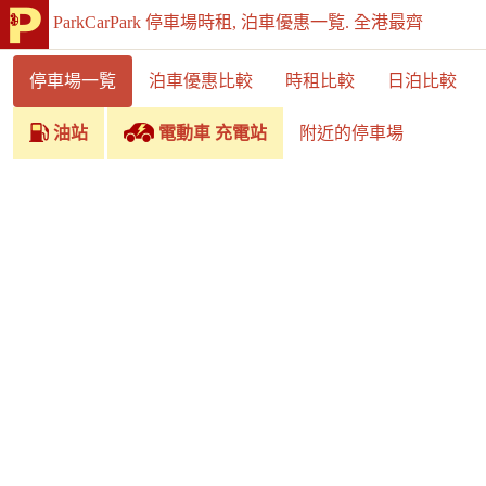
ParkCarPark 停車場時租, 泊車優惠一覧. 全港最齊
停車場一覧
泊車優惠比較
時租比較
日泊比較
油站
電動車 充電站
附近的停車場