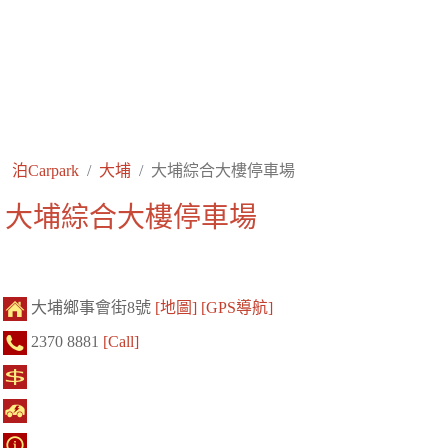
泊Carpark
大埔
大埔綜合大樓停車場
大埔綜合大樓停車場
大埔鄉事會街8號
[地圖]
[GPS導航]
2370 8881
[Call]