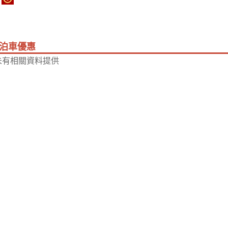
泊車優惠
未有相關資料提供