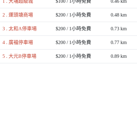
1 . 大埔超級城
$100 / 1小時免費
0.46 km
2 . 運頭塘商場
$200 / 1小時免費
0.48 km
3 . 太和A停車場
$200 / 1小時免費
0.73 km
4 . 廣褔停車場
$200 / 1小時免費
0.77 km
5 . 大元B停車場
$200 / 1小時免費
0.89 km