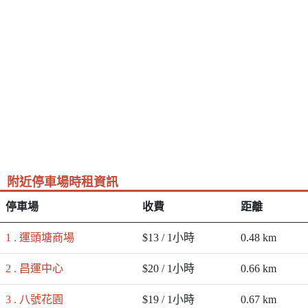
附近停車場時租資訊
停車場
收費
距離
1 . 運頭塘商場
$13 / 1小時
0.48 km
2 . 昌運中心
$20 / 1小時
0.66 km
3 . 八號花園
$19 / 1小時
0.67 km