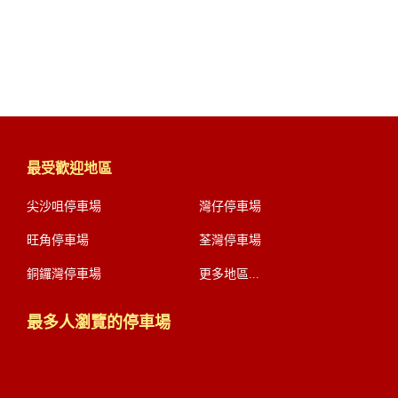
最受歡迎地區
尖沙咀停車場
灣仔停車場
旺角停車場
荃灣停車場
銅鑼灣停車場
更多地區...
最多人瀏覽的停車場