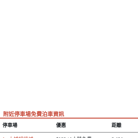
附近停車場免費泊車資訊
停車場
優惠
距離